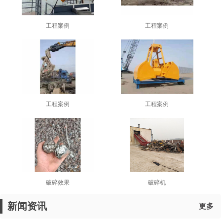
工程案例
工程案例
工程案例
工程案例
破碎效果
破碎机
新闻资讯
更多