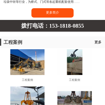
垃圾中转等行业，为桥式、门式等各起重机配套使用……
更多简介
拨打电话：153-1818-0855
工程案例
更多
工程案例
工程案例